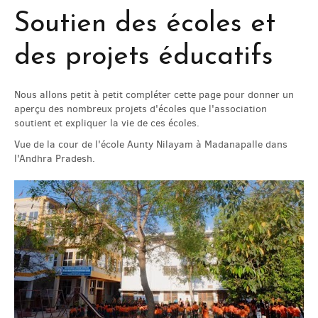
Soutien des écoles et
des projets éducatifs
Nous allons petit à petit compléter cette page pour donner un
aperçu des nombreux projets d'écoles que l'association
soutient et expliquer la vie de ces écoles.
Vue de la cour de l'école Aunty Nilayam à Madanapalle dans
l'Andhra Pradesh.