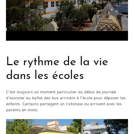
Le rythme de la vie
dans les écoles
C'est toujours un moment particulier du début de journée
d'assister au ballet des bus arrivant à l'école pour déposer les
enfants. Certains partagent un rickshaw ou arrivent avec les
parents en moto.