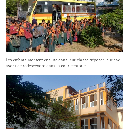
Les enfants montent ensuite dans leur classe déposer leur sac
avant de redescendre dans la cour centrale.