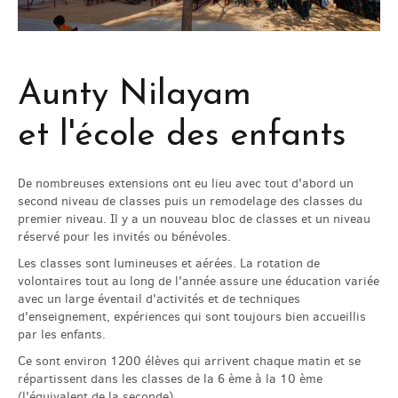
Aunty Nilayam
et l'école des enfants
De nombreuses extensions ont eu lieu avec tout d'abord un
second niveau de classes puis un remodelage des classes du
premier niveau. Il y a un nouveau bloc de classes et un niveau
réservé pour les invités ou bénévoles.
Les classes sont lumineuses et aérées. La rotation de
volontaires tout au long de l'année assure une éducation variée
avec un large éventail d'activités et de techniques
d'enseignement, expériences qui sont toujours bien accueillis
par les enfants.
Ce sont environ 1200 élèves qui arrivent chaque matin et se
répartissent dans les classes de la 6 ème à la 10 ème
(l'équivalent de la seconde).