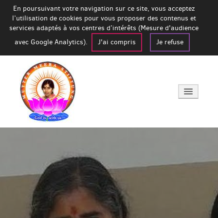
En poursuivant votre navigation sur ce site, vous acceptez
l’utilisation de cookies pour vous proposer des contenus et
services adaptés à vos centres d’intérêts (Mesure d'audience
avec Google Analytics).
J'ai compris
Je refuse
Accueil
A propos de Mère Meera
Prochaine venue en France