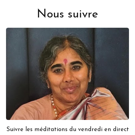
Nous suivre
Suivre les méditations du vendredi en direct