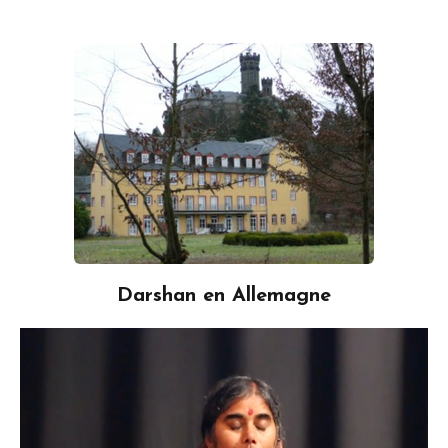
Darshan en Allemagne