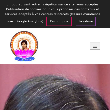
En poursuivant votre navigation sur ce site, vous acceptez
l’utilisation de cookies pour vous proposer des contenus et
services adaptés à vos centres d’intérêts (Mesure d'audience
avec Google Analytics).
J'ai compris
Je refuse
Accueil
A propos de Mère Meera
Prochaine venue en France