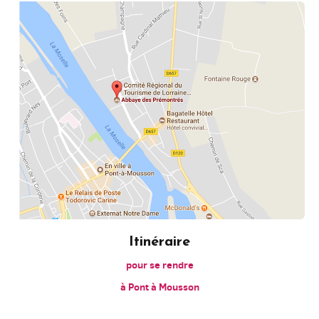
Itinéraire
pour se rendre
à Pont à Mousson