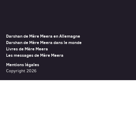
Darshan de Mère Meera en Allemagne
Darshan de Mère Meera dans le monde
Livres de Mère Meera
Les messages de Mère Meera
Mentions légales
Copyright 2026