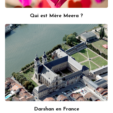
Qui est Mère Meera ?
Darshan en France