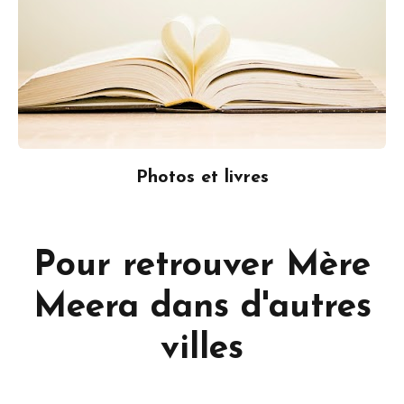
Photos et livres
Pour retrouver Mère
Meera dans d'autres
villes