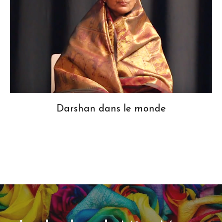
Darshan dans le monde