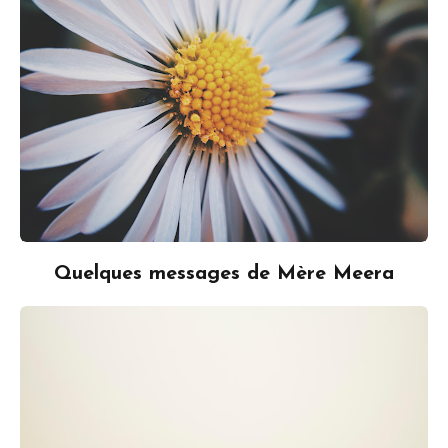
Quelques messages de Mère Meera