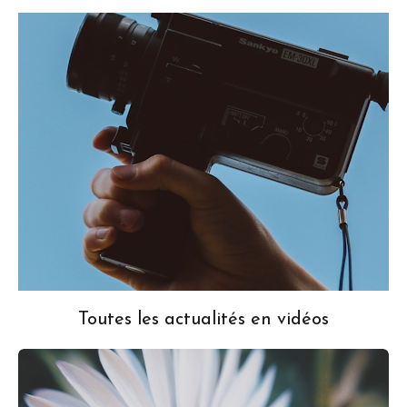
Toutes les actualités en vidéos